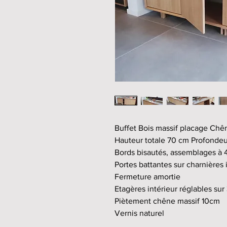
Buffet Bois massif placage Chê
Hauteur totale 70 cm Profonde
Bords bisautés, assemblages à 
Portes battantes sur charnières 
Fermeture amortie
Etagères intérieur réglables sur
Piètement chêne massif 10cm
Vernis naturel