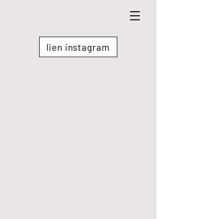
lien instagram